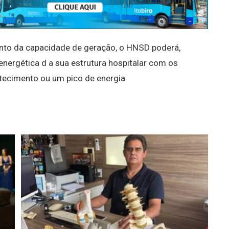
to da capacidade de geração, o HNSD poderá,
nergética d a sua estrutura hospitalar com os
stecimento ou um pico de energia.