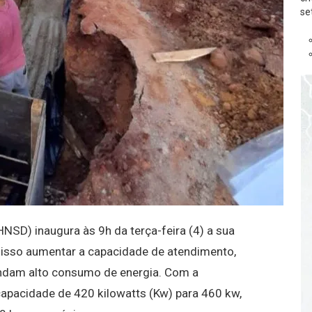
se
NSD) inaugura às 9h da terça-feira (4) a sua
 isso aumentar a capacidade de atendimento,
ndam alto consumo de energia. Com a
apacidade de 420 kilowatts (Kw) para 460 kw,