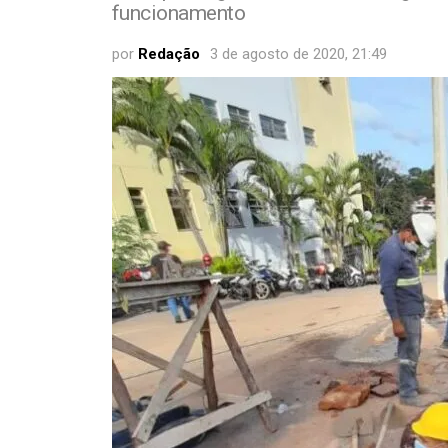
funcionamento
por
Redação
3 de agosto de 2020, 21:49