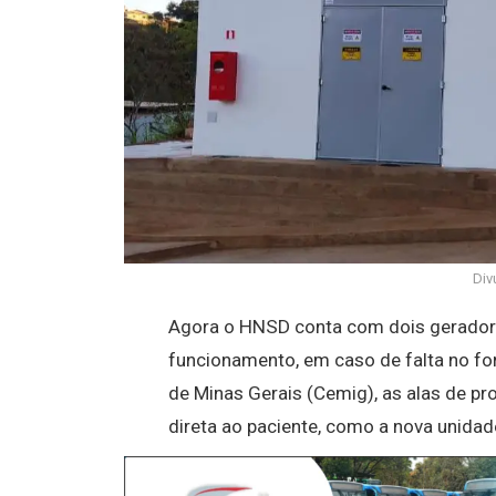
Div
Agora o HNSD conta com dois gerador
funcionamento, em caso de falta no fo
de Minas Gerais (Cemig), as alas de pr
direta ao paciente, como a nova unidad