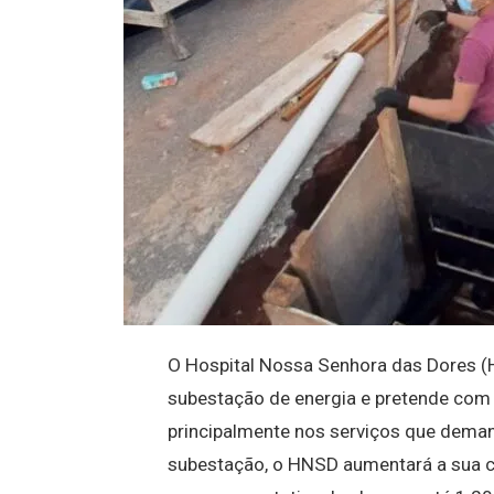
O Hospital Nossa Senhora das Dores (H
subestação de energia e pretende com
principalmente nos serviços que dema
subestação, o HNSD aumentará a sua c