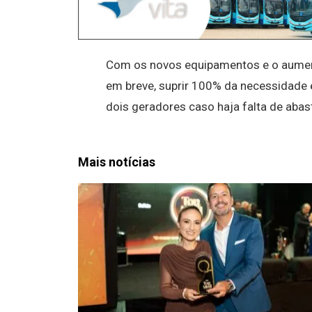
Com os novos equipamentos e o aumen
em breve, suprir 100% da necessidade e
dois geradores caso haja falta de aba
Mais notícias