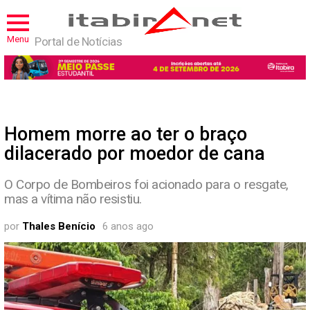
Menu
Portal de Notícias
Homem morre ao ter o braço
dilacerado por moedor de cana
O Corpo de Bombeiros foi acionado para o resgate,
mas a vítima não resistiu.
por
Thales Benício
6 anos ago