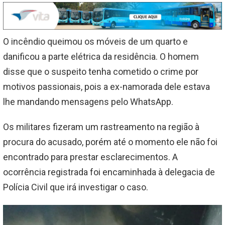
O incêndio queimou os móveis de um quarto e
danificou a parte elétrica da residência. O homem
disse que o suspeito tenha cometido o crime por
motivos passionais, pois a ex-namorada dele estava
lhe mandando mensagens pelo WhatsApp.
Os militares fizeram um rastreamento na região à
procura do acusado, porém até o momento ele não foi
encontrado para prestar esclarecimentos. A
ocorrência registrada foi encaminhada à delegacia de
Polícia Civil que irá investigar o caso.