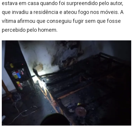
estava em casa quando foi surpreendido pelo autor,
que invadiu a residência e ateou fogo nos móveis. A
vítima afirmou que conseguiu fugir sem que fosse
percebido pelo homem.