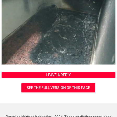
LEAVE A REPLY
SEE THE FULL VERSION OF THIS PAGE