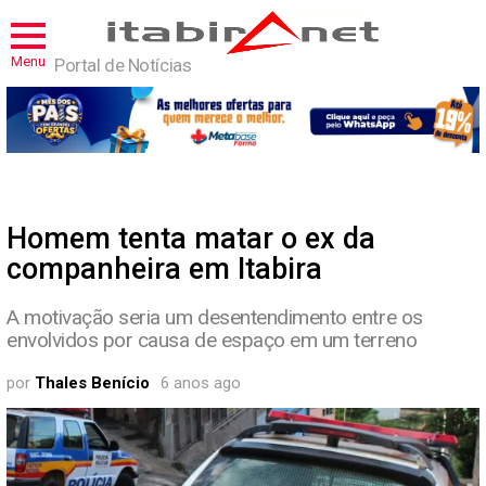
Menu
Portal de Notícias
Homem tenta matar o ex da
companheira em Itabira
A motivação seria um desentendimento entre os
envolvidos por causa de espaço em um terreno
por
Thales Benício
6 anos ago