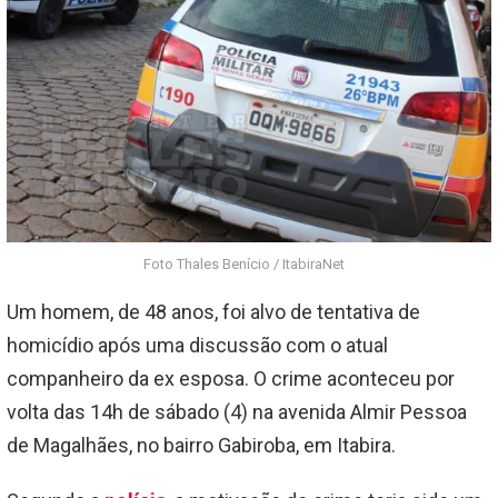
Foto Thales Benício / ItabiraNet
Um homem, de 48 anos, foi alvo de tentativa de
homicídio após uma discussão com o atual
companheiro da ex esposa. O crime aconteceu por
volta das 14h de sábado (4) na avenida Almir Pessoa
de Magalhães, no bairro Gabiroba, em Itabira.