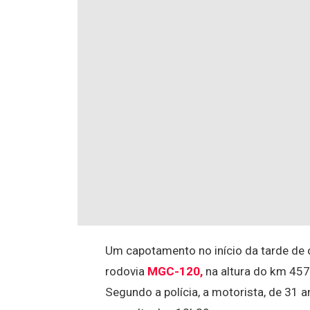
Um capotamento no início da tarde de o
rodovia
MGC-120,
na altura do km 457,
Segundo a polícia, a motorista, de 31 