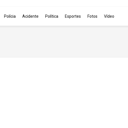
Polícia
Acidente
Política
Esportes
Fotos
Vídeo