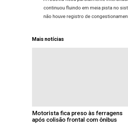
continuou fluindo em meia pista no sis
não houve registro de congestionament
Mais notícias
Motorista fica preso às ferragens
após colisão frontal com ônibus