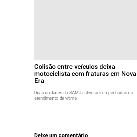
Colisão entre veículos deixa
motociclista com fraturas em Nova
Era
Duas unidades do SAMU estiveram empenhadas no
atendimento da vítima
Deixe um comentário