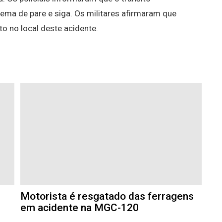
tema de pare e siga. Os militares afirmaram que
o no local deste acidente.
Motorista é resgatado das ferragens
em acidente na MGC-120