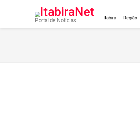
Itabira
Região
Portal de Notícias