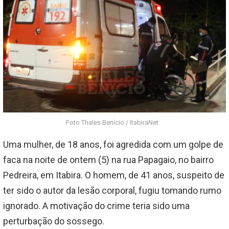
Foto Thales Benício / ItabiraNet
Uma mulher, de 18 anos, foi agredida com um golpe de
faca na noite de ontem (5) na rua Papagaio, no bairro
Pedreira, em Itabira. O homem, de 41 anos, suspeito de
ter sido o autor da lesão corporal, fugiu tomando rumo
ignorado. A motivação do crime teria sido uma
perturbação do sossego.