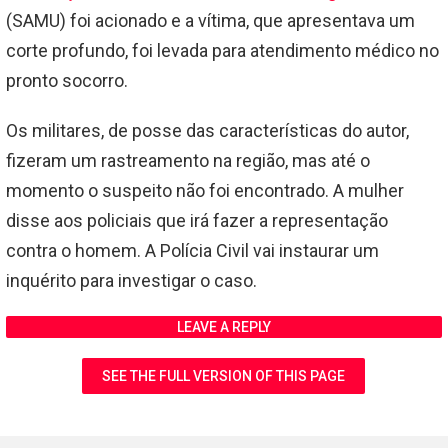
(SAMU) foi acionado e a vítima, que apresentava um
corte profundo, foi levada para atendimento médico no
pronto socorro.
Os militares, de posse das características do autor,
fizeram um rastreamento na região, mas até o
momento o suspeito não foi encontrado. A mulher
disse aos policiais que irá fazer a representação
contra o homem. A Polícia Civil vai instaurar um
inquérito para investigar o caso.
LEAVE A REPLY
SEE THE FULL VERSION OF THIS PAGE