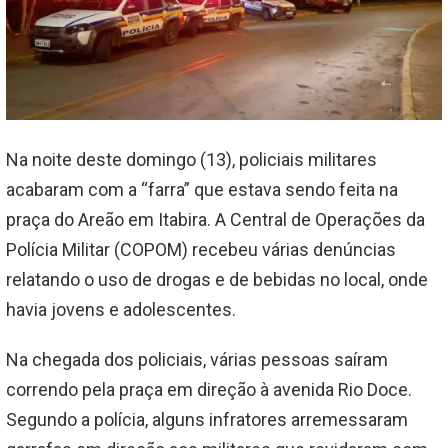
Na noite deste domingo (13), policiais militares
acabaram com a “farra” que estava sendo feita na
praça do Areão em Itabira. A Central de Operações da
Polícia Militar (COPOM) recebeu várias denúncias
relatando o uso de drogas e de bebidas no local, onde
havia jovens e adolescentes.
Na chegada dos policiais, várias pessoas saíram
correndo pela praça em direção à avenida Rio Doce.
Segundo a polícia, alguns infratores arremessaram