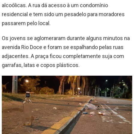
alcoólicas. A rua dá acesso à um condomínio
residencial e tem sido um pesadelo para moradores
passarem pelo local.
Os jovens se aglomeraram durante alguns minutos na
avenida Rio Doce e foram se espalhando pelas ruas
adjacentes. A praça ficou completamente suja com
garrafas, latas e copos plásticos.