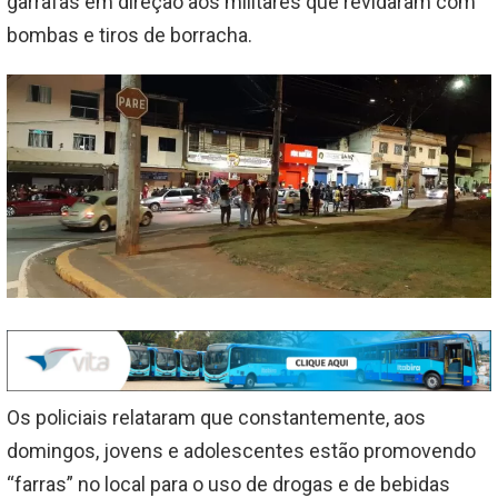
garrafas em direção aos militares que revidaram com
bombas e tiros de borracha.
Os policiais relataram que constantemente, aos
domingos, jovens e adolescentes estão promovendo
“farras” no local para o uso de drogas e de bebidas