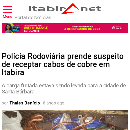
Menu
Portal de Notícias
Polícia Rodoviária prende suspeito
de receptar cabos de cobre em
Itabira
A carga furtada estava sendo levada para a cidade de
Santa Bárbara.
por
Thales Benício
6 anos ago