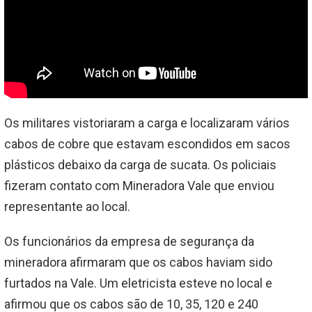
Os militares vistoriaram a carga e localizaram vários
cabos de cobre que estavam escondidos em sacos
plásticos debaixo da carga de sucata. Os policiais
fizeram contato com Mineradora Vale que enviou
representante ao local.
Os funcionários da empresa de segurança da
mineradora afirmaram que os cabos haviam sido
furtados na Vale. Um eletricista esteve no local e
afirmou que os cabos são de 10, 35, 120 e 240