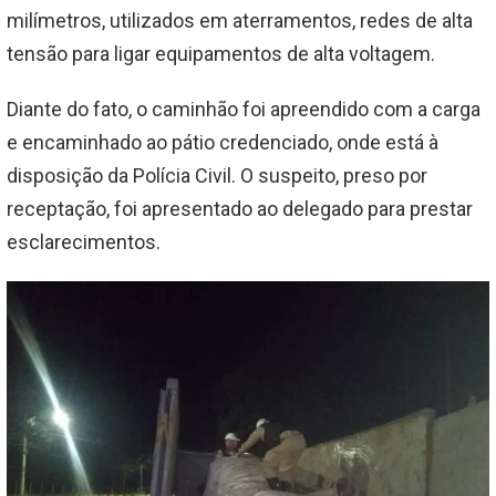
milímetros, utilizados em aterramentos, redes de alta
tensão para ligar equipamentos de alta voltagem.
Diante do fato, o caminhão foi apreendido com a carga
e encaminhado ao pátio credenciado, onde está à
disposição da Polícia Civil. O suspeito, preso por
receptação, foi apresentado ao delegado para prestar
esclarecimentos.