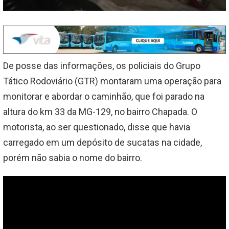
De posse das informações, os policiais do Grupo
Tático Rodoviário (GTR) montaram uma operação para
monitorar e abordar o caminhão, que foi parado na
altura do km 33 da MG-129, no bairro Chapada. O
motorista, ao ser questionado, disse que havia
carregado em um depósito de sucatas na cidade,
porém não sabia o nome do bairro.