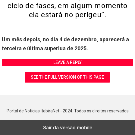
ciclo de fases, em algum momento
ela estará no perigeu”.
Um mês depois, no dia 4 de dezembro, aparecerá a
terceira e última superlua de 2025.
LEAVE A REPLY
SEE THE FULL VERSION OF THIS PAGE
Portal de Notícias ItabiraNet - 2024. Todos os direitos reservados
Sair da versão mobile