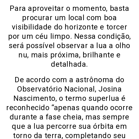
Para aproveitar o momento, basta
procurar um local com boa
visibilidade do horizonte e torcer
por um céu limpo. Nessa condição,
será possível observar a lua a olho
nu, mais próxima, brilhante e
detalhada.
De acordo com a astrônoma do
Observatório Nacional, Josina
Nascimento, o termo superlua é
reconhecido “apenas quando ocorre
durante a fase cheia, mas sempre
que a lua percorre sua órbita em
torno da terra, completando seu