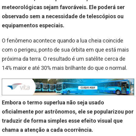
meteorológicas sejam favoráveis. Ele poderá ser
observado sem a necessidade de telescópios ou
equipamentos especiais.
O fenômeno acontece quando a lua cheia coincide
com o perigeu, ponto de sua órbita em que está mais
próxima da terra. O resultado é um satélite cerca de
14% maior e até 30% mais brilhante do que o normal.
Embora o termo superlua não seja usado
oficialmente por astrônomos, ele se popularizou por
traduzir de forma simples esse efeito visual que
chama a atenção a cada ocorrência.