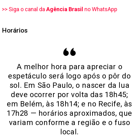
>> Siga o canal da
Agência Brasil
no WhatsApp
Horários
A melhor hora para apreciar o
espetáculo será logo após o pôr do
sol. Em São Paulo, o nascer da lua
deve ocorrer por volta das 18h45;
em Belém, às 18h14; e no Recife, às
17h28 — horários aproximados, que
variam conforme a região e o fuso
local.