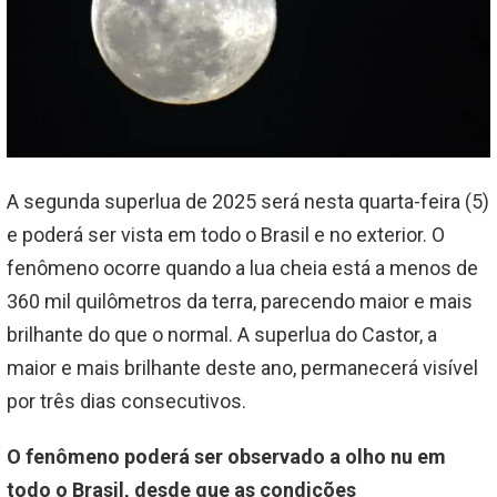
A segunda superlua de 2025 será nesta quarta-feira (5)
e poderá ser vista em todo o Brasil e no exterior. O
fenômeno ocorre quando a lua cheia está a menos de
360 mil quilômetros da terra, parecendo maior e mais
brilhante do que o normal. A superlua do Castor, a
maior e mais brilhante deste ano, permanecerá visível
por três dias consecutivos.
O fenômeno poderá ser observado a olho nu em
todo o Brasil, desde que as condições