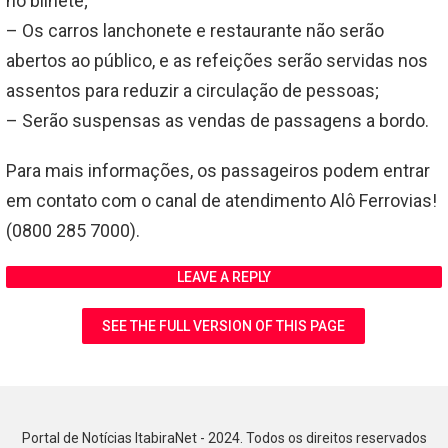
no bilhete;
– Os carros lanchonete e restaurante não serão
abertos ao público, e as refeições serão servidas nos
assentos para reduzir a circulação de pessoas;
– Serão suspensas as vendas de passagens a bordo.
Para mais informações, os passageiros podem entrar
em contato com o canal de atendimento Alô Ferrovias!
(0800 285 7000).
LEAVE A REPLY
SEE THE FULL VERSION OF THIS PAGE
Portal de Notícias ItabiraNet - 2024. Todos os direitos reservados