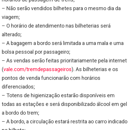
– Não serão vendidos bilhetes para o mesmo dia da
viagem;
– O horário de atendimento nas bilheterias será
alterado;
– A bagagem a bordo será limitada a uma mala e uma
bolsa pessoal por passageiro;
– As vendas serão feitas prioritariamente pela internet
(
vale.com/tremdepassageiros
). As bilheterias e os
pontos de venda funcionarão com horários
diferenciados;
– Totens de higienização estarão disponíveis em
todas as estações e será disponibilizado álcool em gel
a bordo do trem;
– A bordo, a circulação estará restrita ao carro indicado