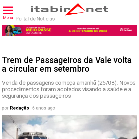
Menu
Portal de Notícias
Trem de Passageiros da Vale volta
a circular em setembro
Venda de passagens começa amanhã (25/08). Novos
procedimentos foram adotados visando a saúde e a
segurança dos passageiros
por
Redação
6 anos ago