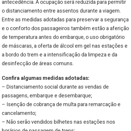
antecedência. A ocupação será reduzida para permitir
o distanciamento entre assentos durante a viagem.
Entre as medidas adotadas para preservar a segurança
e o conforto dos passageiros também estão a aferição
de temperatura antes do embarque, o uso obrigatório
de máscaras, a oferta de álcool em gel nas estações e
a bordo do trem e a intensificação da limpeza e da
desinfecção de áreas comuns.
Confira algumas medidas adotadas:
– Distanciamento social durante as vendas de
passagens, embarque e desembarque;
– Isenção de cobrança de multa para remarcação e
cancelamento;
– Não serão vendidos bilhetes nas estações nos
horários de passagem de trens;