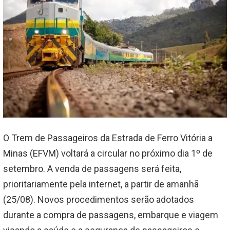
O Trem de Passageiros da Estrada de Ferro Vitória a
Minas (EFVM) voltará a circular no próximo dia 1º de
setembro. A venda de passagens será feita,
prioritariamente pela internet, a partir de amanhã
(25/08). Novos procedimentos serão adotados
durante a compra de passagens, embarque e viagem