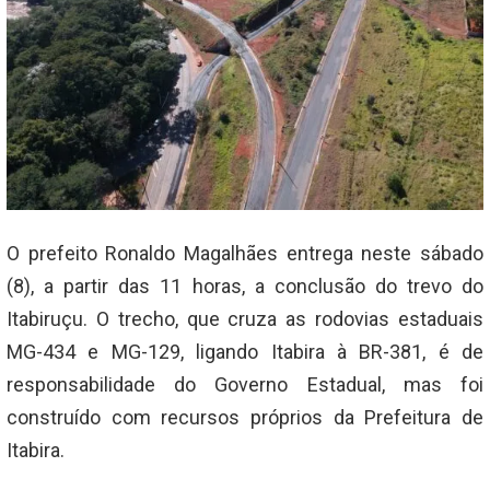
O prefeito Ronaldo Magalhães entrega neste sábado
(8), a partir das 11 horas, a conclusão do trevo do
Itabiruçu. O trecho, que cruza as rodovias estaduais
MG-434 e MG-129, ligando Itabira à BR-381, é de
responsabilidade do Governo Estadual, mas foi
construído com recursos próprios da Prefeitura de
Itabira.