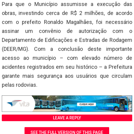
Para que o Município assumisse a execução das
obras, investindo cerca de R$ 2 milhões, de acordo
com o prefeito Ronaldo Magalhães, foi necessário
assinar um convênio de autorização com o
Departamento de Edificações e Estradas de Rodagem
(DEER/MG). Com a conclusão deste importante
acesso ao município – com elevado número de
acidentes registrados em seu histórico – a Prefeitura
garante mais segurança aos usuários que circulam
pelas rodovias.
LEAVE A REPLY
SEE THE FULL VERSION OF THIS PAGE