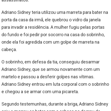
Adriano Sidney teria utilizou uma marreta para bater na
porta da casa da irmã, ele quebrou o vidro da janela
para invadir a residência. A mulher fugiu pelas portas
do fundo e foi pedir por socorro na casa do sobrinho,
onde ela foi agredida com um golpe de marreta na
cabeça.
O sobrinho, em defesa da tia, conseguiu desarmar
Adriano Sidney, que se armou novamente com um
martelo e passou a desferir golpes nas vítimas.
Adriano Sidney entrou em luta corporal com o sobrinho
e chegou a se armar com uma picareta.
Segundo testemunhas, durante a briga, Adriano Sidney