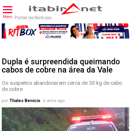
Menu
Portal de Notícias
Dupla é surpreendida queimando
cabos de cobre na área da Vale
Os suspeitos abandonaram cerca de 30 kg de cabo
de cobre
por
Thales Benício
6 anos ago