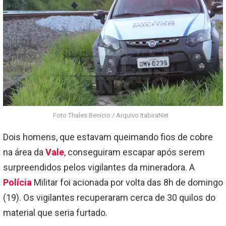
Foto Thales Benício / Arquivo ItabiraNet
Dois homens, que estavam queimando fios de cobre
na área da
Vale
, conseguiram escapar após serem
surpreendidos pelos vigilantes da mineradora. A
Polícia
Militar foi acionada por volta das 8h de domingo
(19). Os vigilantes recuperaram cerca de 30 quilos do
material que seria furtado.