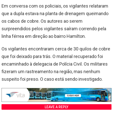
Em conversa com os policiais, os vigilantes relataram
que a dupla estava na planta de drenagem queimando
os cabos de cobre. Os autores ao serem
surpreendidos pelos vigilantes saíram correndo pela
linha férrea em direção ao bairro Hamilton.
Os vigilantes encontraram cerca de 30 quilos de cobre
que foi deixado para trás. O material recuperado foi
encaminhado à delegacia de Polícia Civil. Os militares
fizeram um rastreamento na região, mas nenhum
suspeito foi preso. O caso está sendo investigado.
LEAVE A REPLY