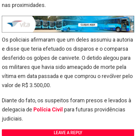
nas proximidades.
Os policiais afirmaram que um deles assumiu a autoria
e disse que teria efetuado os disparos e o comparsa
desferido os golpes de canivete. O detido alegou para
os militares que havia sido ameaçado de morte pela
vítima em data passada e que comprou o revólver pelo
valor de R$ 3.500,00.
Diante do fato, os suspeitos foram presos e levados à
delegacia de
Polícia Civil
para futuras providências
judiciais.
LEAVE A REPLY