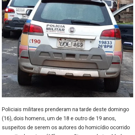
Policiais militares prenderam na tarde deste domingo
(16), dois homens, um de 18 e outro de 19 anos,
suspeitos de serem os autores do homicídio ocorrido