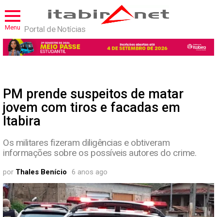
Menu
Portal de Notícias
PM prende suspeitos de matar
jovem com tiros e facadas em
Itabira
Os militares fizeram diligências e obtiveram
informações sobre os possíveis autores do crime.
por
Thales Benício
6 anos ago