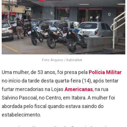
Foto Arquivo / ItabiraNet
Uma mulher, de 53 anos, foi presa pela
Polícia Militar
no início da tarde desta quarta-feira (14), após tentar
furtar mercadorias na Lojas
Americanas
, na rua
Salvino Pascoal, no Centro, em Itabira. A mulher foi
abordada pelo fiscal quando estava saindo do
estabelecimento.