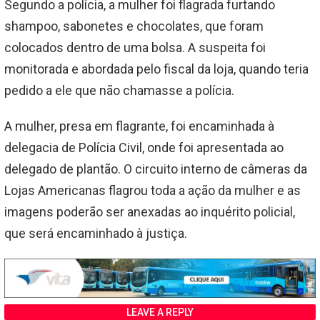
Segundo a polícia, a mulher foi flagrada furtando
shampoo, sabonetes e chocolates, que foram
colocados dentro de uma bolsa. A suspeita foi
monitorada e abordada pelo fiscal da loja, quando teria
pedido a ele que não chamasse a polícia.
A mulher, presa em flagrante, foi encaminhada à
delegacia de Polícia Civil, onde foi apresentada ao
delegado de plantão. O circuito interno de câmeras da
Lojas Americanas flagrou toda a ação da mulher e as
imagens poderão ser anexadas ao inquérito policial,
que será encaminhado à justiça.
LEAVE A REPLY