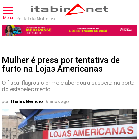
Menu
Portal de Notícias
Mulher é presa por tentativa de
furto na Lojas Americanas
O fiscal flagrou o crime e abordou a suspeita na porta
do estabelecimento.
por
Thales Benício
6 anos ago